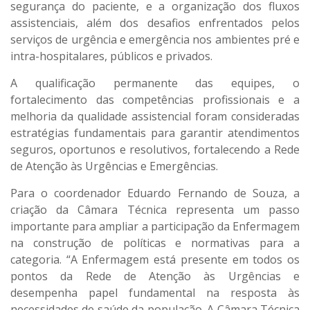
segurança do paciente, e a organização dos fluxos
assistenciais, além dos desafios enfrentados pelos
serviços de urgência e emergência nos ambientes pré e
intra-hospitalares, públicos e privados.
A qualificação permanente das equipes, o
fortalecimento das competências profissionais e a
melhoria da qualidade assistencial foram consideradas
estratégias fundamentais para garantir atendimentos
seguros, oportunos e resolutivos, fortalecendo a Rede
de Atenção às Urgências e Emergências.
Para o coordenador Eduardo Fernando de Souza, a
criação da Câmara Técnica representa um passo
importante para ampliar a participação da Enfermagem
na construção de políticas e normativas para a
categoria. “A Enfermagem está presente em todos os
pontos da Rede de Atenção às Urgências e
desempenha papel fundamental na resposta às
necessidades de saúde da população. A Câmara Técnica