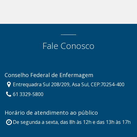
Fale Conosco
Conselho Federal de Enfermagem
Entrequadra Sul 208/209, Asa Sul, CEP:70254-400
61 3329-5800
Horário de atendimento ao público
De segunda a sexta, das 8h às 12h e das 13h às 17h