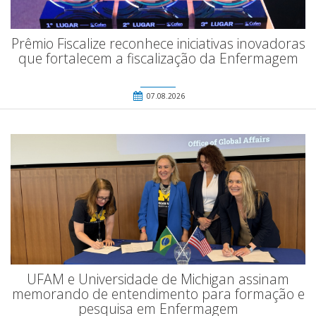
Prêmio Fiscalize reconhece iniciativas inovadoras
que fortalecem a fiscalização da Enfermagem
07.08.2026
UFAM e Universidade de Michigan assinam
memorando de entendimento para formação e
pesquisa em Enfermagem