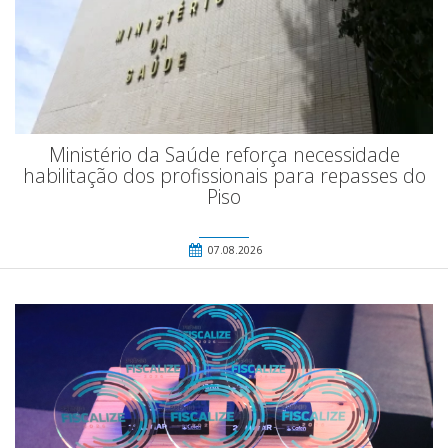
Ministério da Saúde reforça necessidade
habilitação dos profissionais para repasses do
Piso
07.08.2026