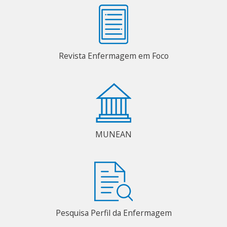
Revista Enfermagem em Foco
MUNEAN
Pesquisa Perfil da Enfermagem