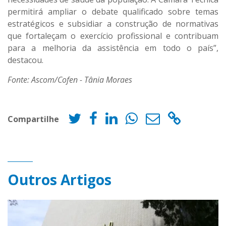
permitirá ampliar o debate qualificado sobre temas
estratégicos e subsidiar a construção de normativas
que fortaleçam o exercício profissional e contribuam
para a melhoria da assistência em todo o país”,
destacou.
Fonte: Ascom/Cofen - Tânia Moraes
Compartilhe
Outros Artigos