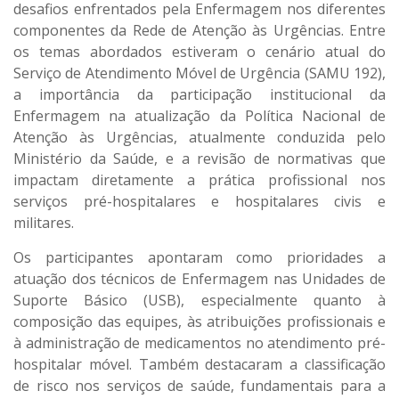
desafios enfrentados pela Enfermagem nos diferentes
componentes da Rede de Atenção às Urgências. Entre
os temas abordados estiveram o cenário atual do
Serviço de Atendimento Móvel de Urgência (SAMU 192),
a importância da participação institucional da
Enfermagem na atualização da Política Nacional de
Atenção às Urgências, atualmente conduzida pelo
Ministério da Saúde, e a revisão de normativas que
impactam diretamente a prática profissional nos
serviços pré-hospitalares e hospitalares civis e
militares.
Os participantes apontaram como prioridades a
atuação dos técnicos de Enfermagem nas Unidades de
Suporte Básico (USB), especialmente quanto à
composição das equipes, às atribuições profissionais e
à administração de medicamentos no atendimento pré-
hospitalar móvel. Também destacaram a classificação
de risco nos serviços de saúde, fundamentais para a