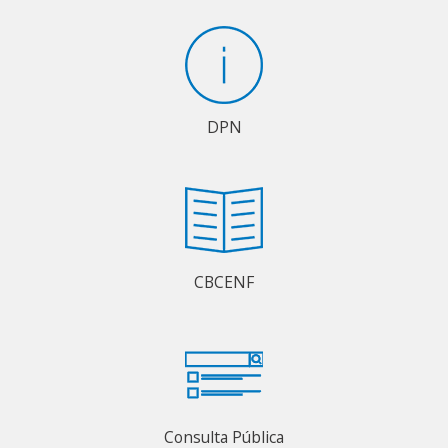
DPN
CBCENF
Consulta Pública