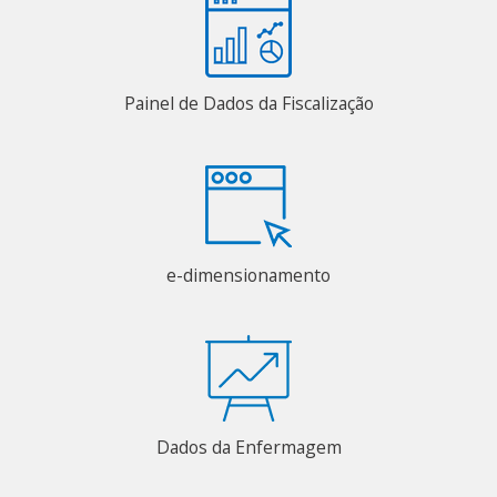
Painel de Dados da Fiscalização
e-dimensionamento
Dados da Enfermagem