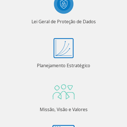
Lei Geral de Proteção de Dados
Planejamento Estratégico
Missão, Visão e Valores