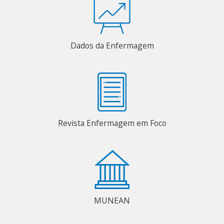
Dados da Enfermagem
Revista Enfermagem em Foco
MUNEAN