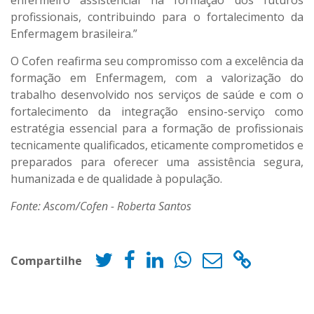
enfermeiro assistencial na formação dos futuros
profissionais, contribuindo para o fortalecimento da
Enfermagem brasileira.”
O Cofen reafirma seu compromisso com a excelência da
formação em Enfermagem, com a valorização do
trabalho desenvolvido nos serviços de saúde e com o
fortalecimento da integração ensino-serviço como
estratégia essencial para a formação de profissionais
tecnicamente qualificados, eticamente comprometidos e
preparados para oferecer uma assistência segura,
humanizada e de qualidade à população.
Fonte: Ascom/Cofen - Roberta Santos
Compartilhe