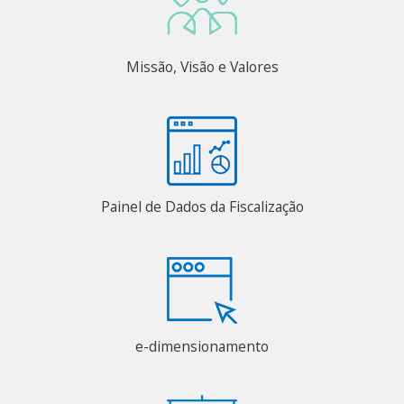
Missão, Visão e Valores
Painel de Dados da Fiscalização
e-dimensionamento