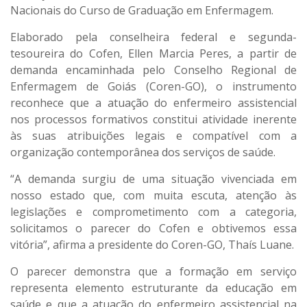
Nacionais do Curso de Graduação em Enfermagem.
Elaborado pela conselheira federal e segunda-
tesoureira do Cofen, Ellen Marcia Peres, a partir de
demanda encaminhada pelo Conselho Regional de
Enfermagem de Goiás (Coren-GO), o instrumento
reconhece que a atuação do enfermeiro assistencial
nos processos formativos constitui atividade inerente
às suas atribuições legais e compatível com a
organização contemporânea dos serviços de saúde.
“A demanda surgiu de uma situação vivenciada em
nosso estado que, com muita escuta, atenção às
legislações e comprometimento com a categoria,
solicitamos o parecer do Cofen e obtivemos essa
vitória”, afirma a presidente do Coren-GO, Thaís Luane.
O parecer demonstra que a formação em serviço
representa elemento estruturante da educação em
saúde e que a atuação do enfermeiro assistencial na