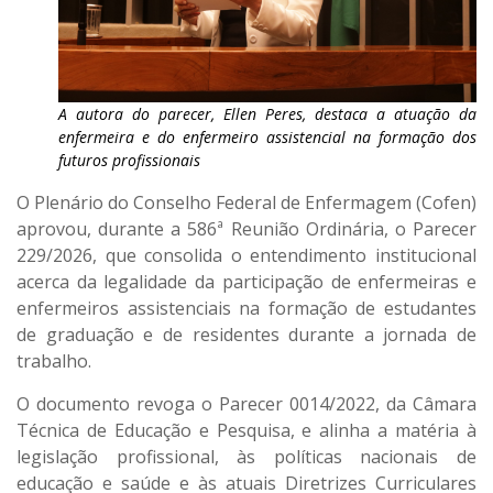
A autora do parecer, Ellen Peres, destaca a atuação da
enfermeira e do enfermeiro assistencial na formação dos
futuros profissionais
O Plenário do Conselho Federal de Enfermagem (Cofen)
aprovou, durante a 586ª Reunião Ordinária, o Parecer
229/2026, que consolida o entendimento institucional
acerca da legalidade da participação de enfermeiras e
enfermeiros assistenciais na formação de estudantes
de graduação e de residentes durante a jornada de
trabalho.
O documento revoga o Parecer 0014/2022, da Câmara
Técnica de Educação e Pesquisa, e alinha a matéria à
legislação profissional, às políticas nacionais de
educação e saúde e às atuais Diretrizes Curriculares