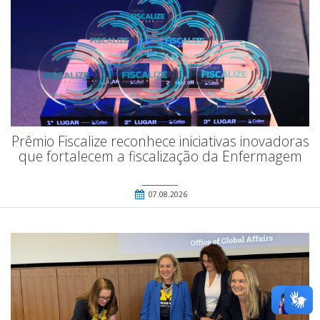
Prêmio Fiscalize reconhece iniciativas inovadoras
que fortalecem a fiscalização da Enfermagem
07.08.2026