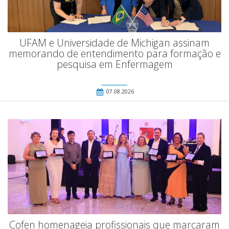
UFAM e Universidade de Michigan assinam
memorando de entendimento para formação e
pesquisa em Enfermagem
07.08.2026
Cofen homenageia profissionais que marcaram