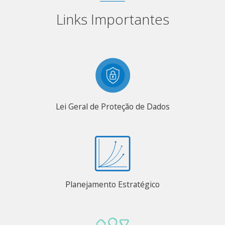
Links Importantes
Lei Geral de Proteção de Dados
Planejamento Estratégico