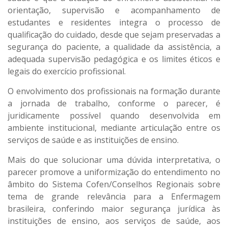
orientação, supervisão e acompanhamento de
estudantes e residentes integra o processo de
qualificação do cuidado, desde que sejam preservadas a
segurança do paciente, a qualidade da assistência, a
adequada supervisão pedagógica e os limites éticos e
legais do exercício profissional.
O envolvimento dos profissionais na formação durante
a jornada de trabalho, conforme o parecer, é
juridicamente possível quando desenvolvida em
ambiente institucional, mediante articulação entre os
serviços de saúde e as instituições de ensino.
Mais do que solucionar uma dúvida interpretativa, o
parecer promove a uniformização do entendimento no
âmbito do Sistema Cofen/Conselhos Regionais sobre
tema de grande relevância para a Enfermagem
brasileira, conferindo maior segurança jurídica às
instituições de ensino, aos serviços de saúde, aos