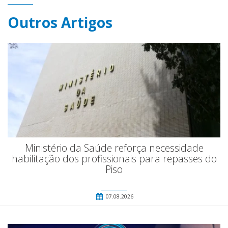
Outros Artigos
Ministério da Saúde reforça necessidade
habilitação dos profissionais para repasses do
Piso
07.08.2026