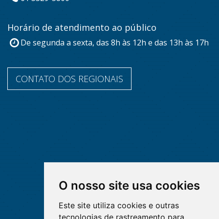
Horário de atendimento ao público
De segunda a sexta, das 8h às 12h e das 13h às 17h
CONTATO DOS REGIONAIS
O nosso site usa cookies
Este site utiliza cookies e outras
tecnologias de rastreamento para