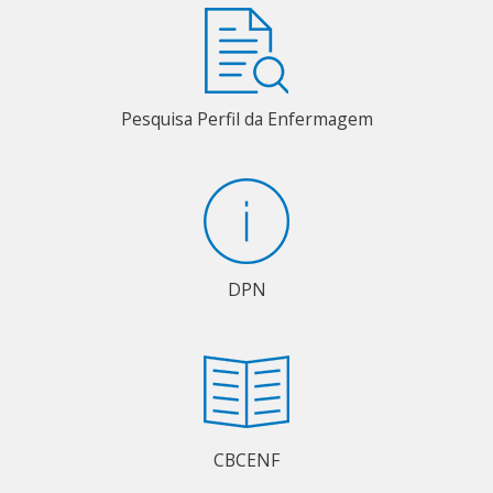
Pesquisa Perfil da Enfermagem
DPN
CBCENF