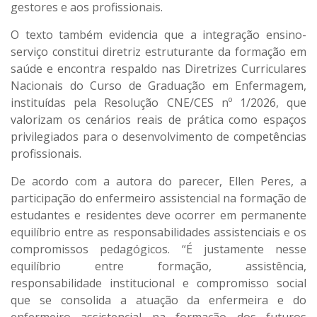
gestores e aos profissionais.
O texto também evidencia que a integração ensino-
serviço constitui diretriz estruturante da formação em
saúde e encontra respaldo nas Diretrizes Curriculares
Nacionais do Curso de Graduação em Enfermagem,
instituídas pela Resolução CNE/CES nº 1/2026, que
valorizam os cenários reais de prática como espaços
privilegiados para o desenvolvimento de competências
profissionais.
De acordo com a autora do parecer, Ellen Peres, a
participação do enfermeiro assistencial na formação de
estudantes e residentes deve ocorrer em permanente
equilíbrio entre as responsabilidades assistenciais e os
compromissos pedagógicos. “É justamente nesse
equilíbrio entre formação, assistência,
responsabilidade institucional e compromisso social
que se consolida a atuação da enfermeira e do