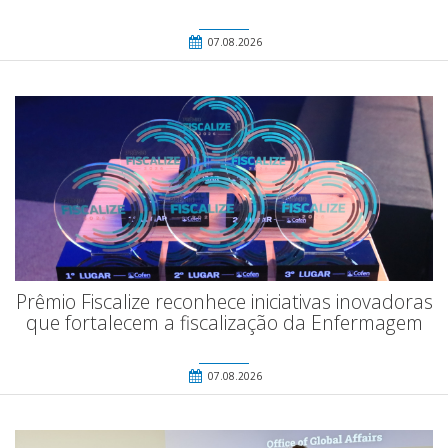
07.08.2026
Prêmio Fiscalize reconhece iniciativas inovadoras
que fortalecem a fiscalização da Enfermagem
07.08.2026