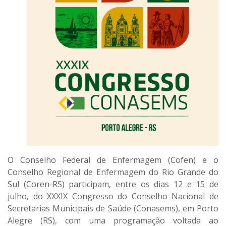
O Conselho Federal de Enfermagem (Cofen) e o
Conselho Regional de Enfermagem do Rio Grande do
Sul (Coren-RS) participam, entre os dias 12 e 15 de
julho, do XXXIX Congresso do Conselho Nacional de
Secretarias Municipais de Saúde (Conasems), em Porto
Alegre (RS), com uma programação voltada ao