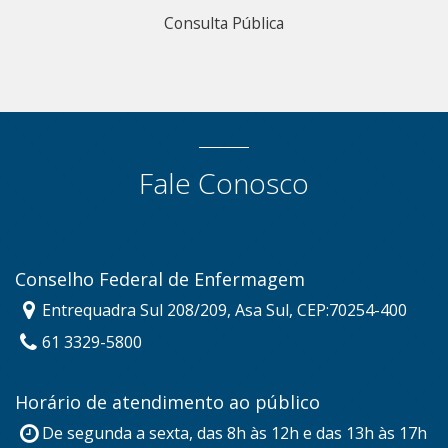
Consulta Pública
Fale Conosco
Conselho Federal de Enfermagem
Entrequadra Sul 208/209, Asa Sul, CEP:70254-400
61 3329-5800
Horário de atendimento ao público
De segunda a sexta, das 8h às 12h e das 13h às 17h