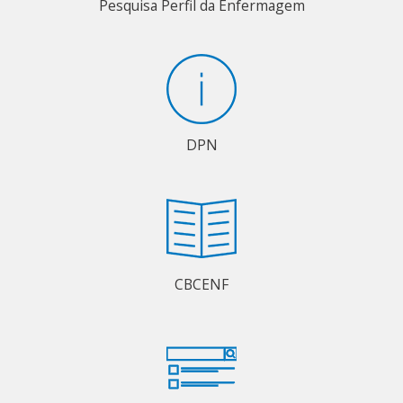
Pesquisa Perfil da Enfermagem
DPN
CBCENF