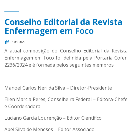
Conselho Editorial da Revista
Enfermagem em Foco
06.03.2020
A atual composição do Conselho Editorial da Revista
Enfermagem em Foco foi definida pela Portaria Cofen
2236/2024 e é formada pelos seguintes membros:
Manoel Carlos Neri da Silva – Diretor-Presidente
Ellen Marcia Peres, Conselheira Federal – Editora-Chefe
e Coordenadora
Luciano Garcia Lourenção – Editor Científico
Abel Silva de Meneses – Editor Associado