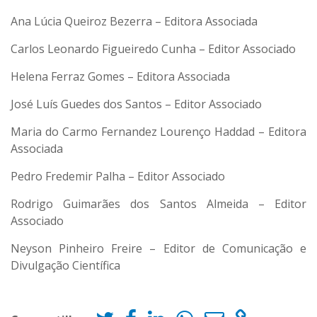
Ana Lúcia Queiroz Bezerra – Editora Associada
Carlos Leonardo Figueiredo Cunha – Editor Associado
Helena Ferraz Gomes – Editora Associada
José Luís Guedes dos Santos – Editor Associado
Maria do Carmo Fernandez Lourenço Haddad – Editora
Associada
Pedro Fredemir Palha – Editor Associado
Rodrigo Guimarães dos Santos Almeida – Editor
Associado
Neyson Pinheiro Freire – Editor de Comunicação e
Divulgação Científica