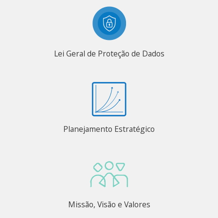
Lei Geral de Proteção de Dados
Planejamento Estratégico
Missão, Visão e Valores