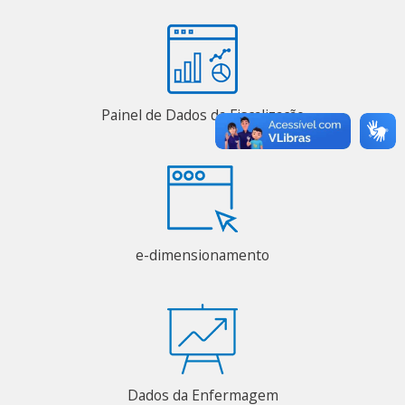
Painel de Dados da Fiscalização
e-dimensionamento
Dados da Enfermagem