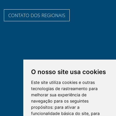
CONTATO DOS REGIONAIS
O nosso site usa cookies
Este site utiliza cookies e outras
tecnologias de rastreamento para
melhorar sua experiência de
navegação para os seguintes
propósitos:
para ativar a
funcionalidade básica do site
,
para