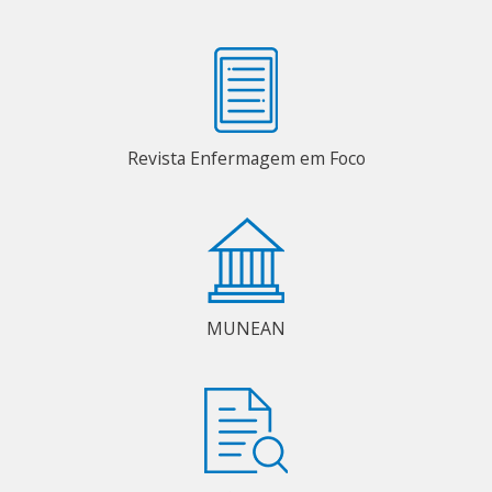
Revista Enfermagem em Foco
MUNEAN