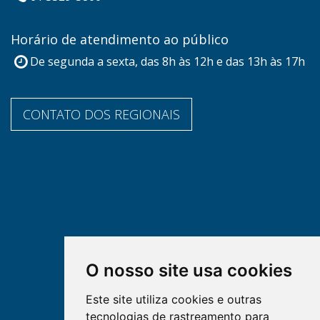
Horário de atendimento ao público
De segunda a sexta, das 8h às 12h e das 13h às 17h
CONTATO DOS REGIONAIS
O nosso site usa cookies
Este site utiliza cookies e outras
tecnologias de rastreamento para