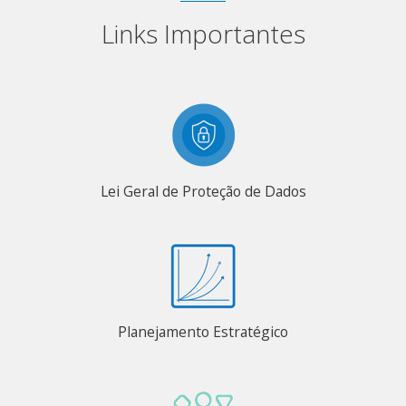
Links Importantes
Lei Geral de Proteção de Dados
Planejamento Estratégico