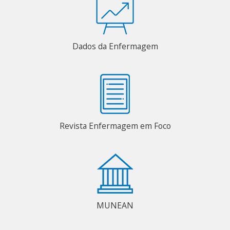
Dados da Enfermagem
Revista Enfermagem em Foco
MUNEAN