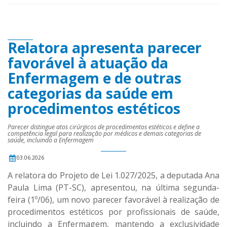
Relatora apresenta parecer
favorável à atuação da
Enfermagem e de outras
categorias da saúde em
procedimentos estéticos
Parecer distingue atos cirúrgicos de procedimentos estéticos e define a
competência legal para realização por médicos e demais categorias de
saúde, incluindo a Enfermagem
03.06.2026
A relatora do Projeto de Lei 1.027/2025, a deputada Ana
Paula Lima (PT-SC), apresentou, na última segunda-
feira (1º/06), um novo parecer favorável à realização de
procedimentos estéticos por profissionais de saúde,
incluindo a Enfermagem, mantendo a exclusividade