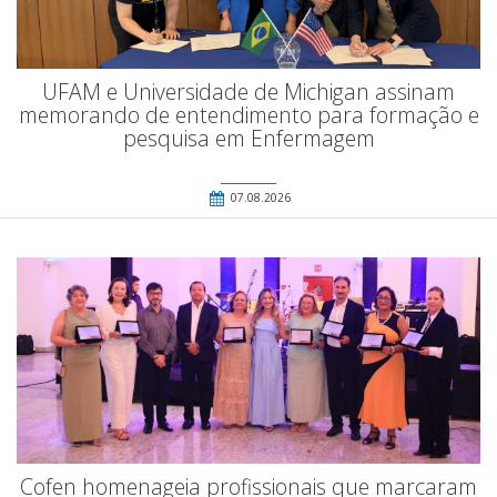
UFAM e Universidade de Michigan assinam
memorando de entendimento para formação e
pesquisa em Enfermagem
07.08.2026
Cofen homenageia profissionais que marcaram