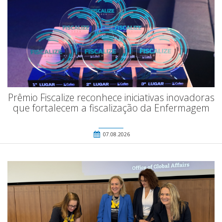
Prêmio Fiscalize reconhece iniciativas inovadoras
que fortalecem a fiscalização da Enfermagem
07.08.2026