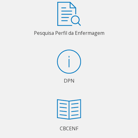
Pesquisa Perfil da Enfermagem
DPN
CBCENF