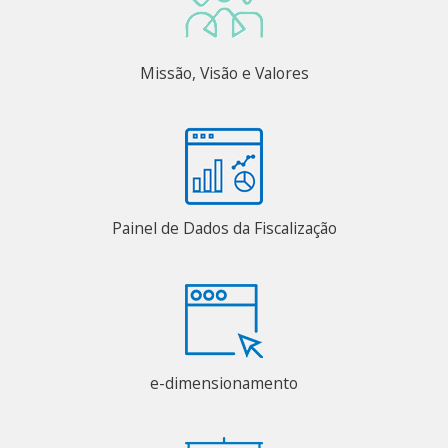
Missão, Visão e Valores
Painel de Dados da Fiscalização
e-dimensionamento