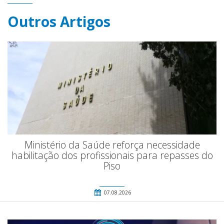
Outros Artigos
Ministério da Saúde reforça necessidade
habilitação dos profissionais para repasses do
Piso
07.08.2026