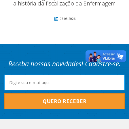
a história da fiscalização da Enfermagem
07.08.2026
Receba nossas novidades! Cadastre-se.
QUERO RECEBER