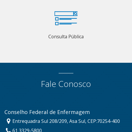
Consulta Pública
Fale Conosco
Conselho Federal de Enfermagem
Entrequadra Sul 208/209, Asa Sul, CEP:70254-400
61 3329-5800