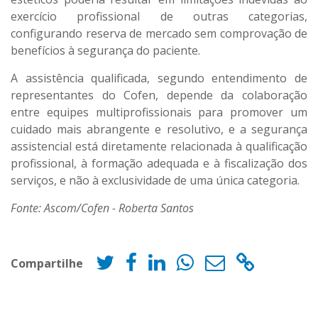
exercício profissional de outras categorias,
configurando reserva de mercado sem comprovação de
benefícios à segurança do paciente.
A assistência qualificada, segundo entendimento de
representantes do Cofen, depende da colaboração
entre equipes multiprofissionais para promover um
cuidado mais abrangente e resolutivo, e a segurança
assistencial está diretamente relacionada à qualificação
profissional, à formação adequada e à fiscalização dos
serviços, e não à exclusividade de uma única categoria.
Fonte: Ascom/Cofen - Roberta Santos
Compartilhe