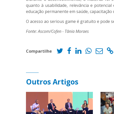
quanto à usabilidade, relevância e potencial
educação permanente em saúde, capacitação de
O acesso ao serious game é gratuito e pode se
Fonte: Ascom/Cofen - Tânia Moraes
Compartilhe
Outros Artigos