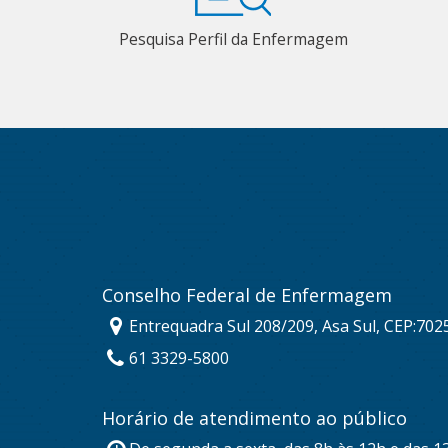
Pesquisa Perfil da Enfermagem
Conselho Federal de Enfermagem
Entrequadra Sul 208/209, Asa Sul, CEP:702
61 3329-5800
Horário de atendimento ao público