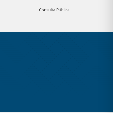
Consulta Pública