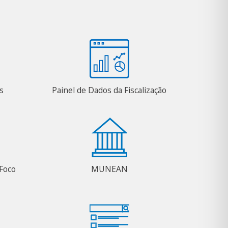
s
Painel de Dados da Fiscalização
Foco
MUNEAN