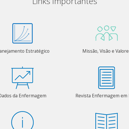
Links Importantes
anejamento Estratégico
Missão, Visão e Valore
Dados da Enfermagem
Revista Enfermagem em 