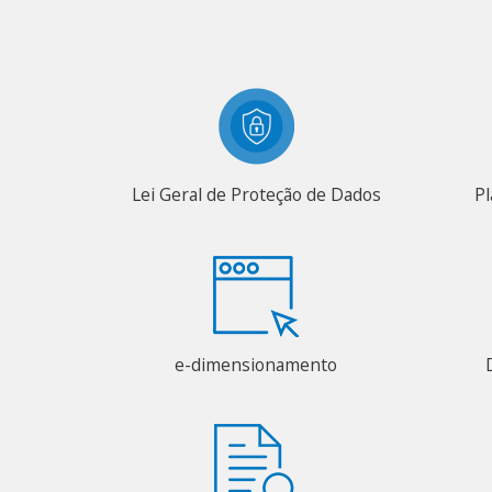
Lei Geral de Proteção de Dados
Pl
e-dimensionamento