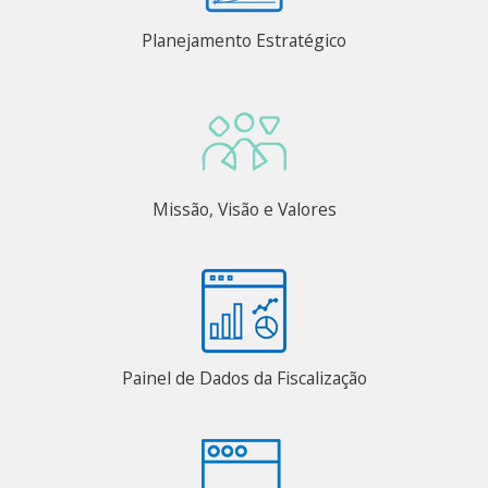
Planejamento Estratégico
Missão, Visão e Valores
Painel de Dados da Fiscalização