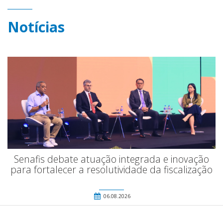
Notícias
Senafis debate atuação integrada e inovação
para fortalecer a resolutividade da fiscalização
06.08.2026