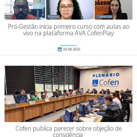
Pró-Gestão inicia primeiro curso com aulas ao
vivo na plataforma AVA CofenPlay
05.08.2026
Cofen publica parecer sobre objeção de
consciência