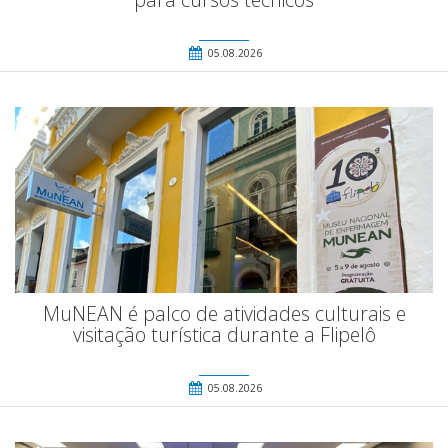
05.08.2026
MuNEAN é palco de atividades culturais e
visitação turística durante a Flipelô
05.08.2026