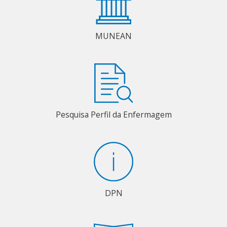
MUNEAN
Pesquisa Perfil da Enfermagem
DPN