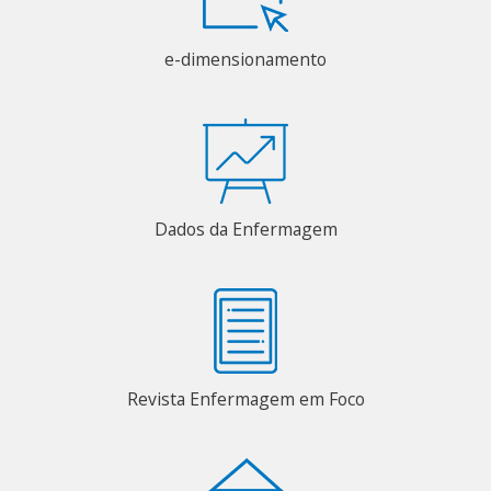
e-dimensionamento
Dados da Enfermagem
Revista Enfermagem em Foco