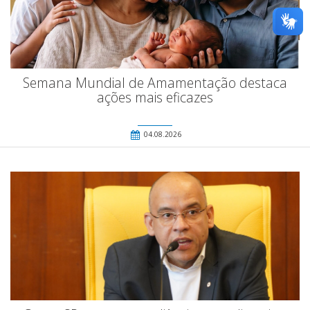
Semana Mundial de Amamentação destaca
ações mais eficazes
04.08.2026