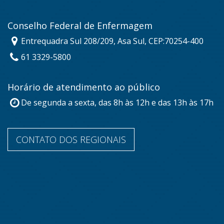
Conselho Federal de Enfermagem
Entrequadra Sul 208/209, Asa Sul, CEP:70254-400
61 3329-5800
Horário de atendimento ao público
De segunda a sexta, das 8h às 12h e das 13h às 17h
CONTATO DOS REGIONAIS