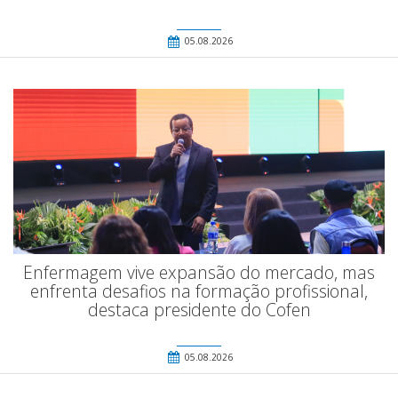
05.08.2026
Enfermagem vive expansão do mercado, mas
enfrenta desafios na formação profissional,
destaca presidente do Cofen
05.08.2026