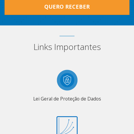
QUERO RECEBER
Links Importantes
Lei Geral de Proteção de Dados