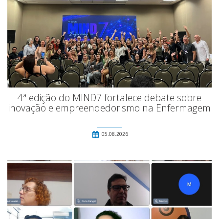
4ª edição do MIND7 fortalece debate sobre
inovação e empreendedorismo na Enfermagem
05.08.2026