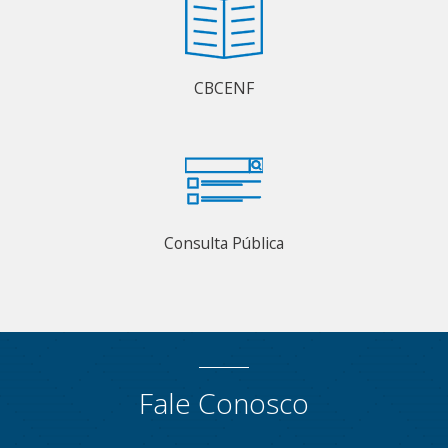
CBCENF
Consulta Pública
Fale Conosco