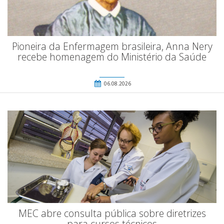
Pioneira da Enfermagem brasileira, Anna Nery
recebe homenagem do Ministério da Saúde
06.08.2026
MEC abre consulta pública sobre diretrizes
para cursos técnicos