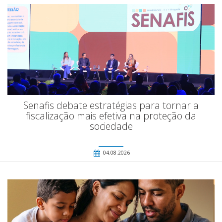
Senafis debate estratégias para tornar a
fiscalização mais efetiva na proteção da
sociedade
04.08.2026