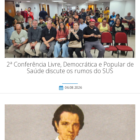
2ª Conferência Livre, Democrática e Popular de
Saúde discute os rumos do SUS
06.08.2026