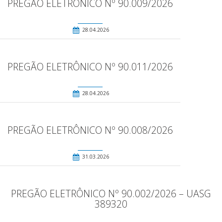
PREGÃO ELETRÔNICO Nº 90.009/2026
28.04.2026
PREGÃO ELETRÔNICO Nº 90.011/2026
28.04.2026
PREGÃO ELETRÔNICO Nº 90.008/2026
31.03.2026
PREGÃO ELETRÔNICO Nº 90.002/2026 – UASG
389320