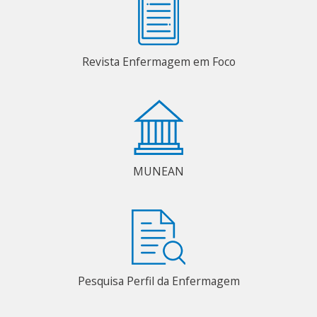
Revista Enfermagem em Foco
MUNEAN
Pesquisa Perfil da Enfermagem