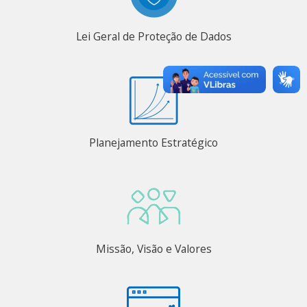
Lei Geral de Proteção de Dados
Planejamento Estratégico
Missão, Visão e Valores