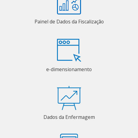
Painel de Dados da Fiscalização
e-dimensionamento
Dados da Enfermagem