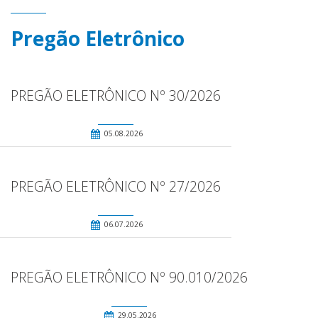
Pregão Eletrônico
PREGÃO ELETRÔNICO Nº 30/2026
05.08.2026
PREGÃO ELETRÔNICO Nº 27/2026
06.07.2026
PREGÃO ELETRÔNICO Nº 90.010/2026
29.05.2026