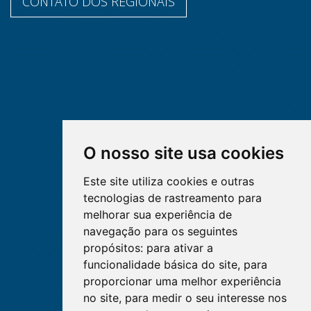
CONTATO DOS REGIONAIS
O nosso site usa cookies
Este site utiliza cookies e outras
tecnologias de rastreamento para
melhorar sua experiência de
navegação para os seguintes
propósitos:
para ativar a
funcionalidade básica do site
,
para
proporcionar uma melhor experiência
no site
,
para medir o seu interesse nos