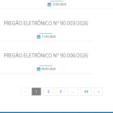
12.03.2026
PREGÃO ELETRÔNICO Nº 90.003/2026
11.03.2026
PREGÃO ELETRÔNICO Nº 90.006/2026
09.03.2026
‹
1
2
3
...
44
›