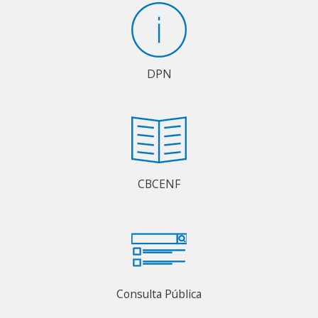
DPN
CBCENF
Consulta Pública