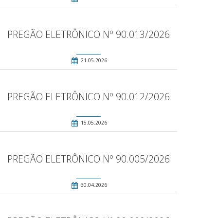
PREGÃO ELETRÔNICO Nº 90.013/2026
21.05.2026
PREGÃO ELETRÔNICO Nº 90.012/2026
15.05.2026
PREGÃO ELETRÔNICO Nº 90.005/2026
30.04.2026