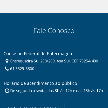
Fale Conosco
Conselho Federal de Enfermagem
Entrequadra Sul 208/209, Asa Sul, CEP:70254-400
61 3329-5800
Horário de atendimento ao público
De segunda a sexta, das 8h às 12h e das 13h às 17h