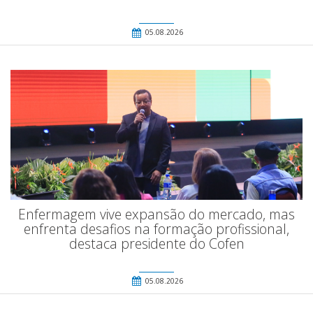
05.08.2026
Enfermagem vive expansão do mercado, mas
enfrenta desafios na formação profissional,
destaca presidente do Cofen
05.08.2026