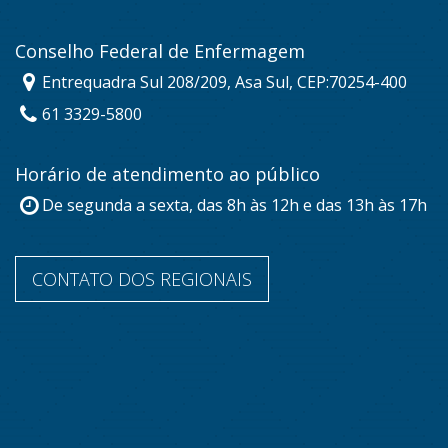
Conselho Federal de Enfermagem
Entrequadra Sul 208/209, Asa Sul, CEP:70254-400
61 3329-5800
Horário de atendimento ao público
De segunda a sexta, das 8h às 12h e das 13h às 17h
CONTATO DOS REGIONAIS