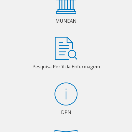
MUNEAN
Pesquisa Perfil da Enfermagem
DPN