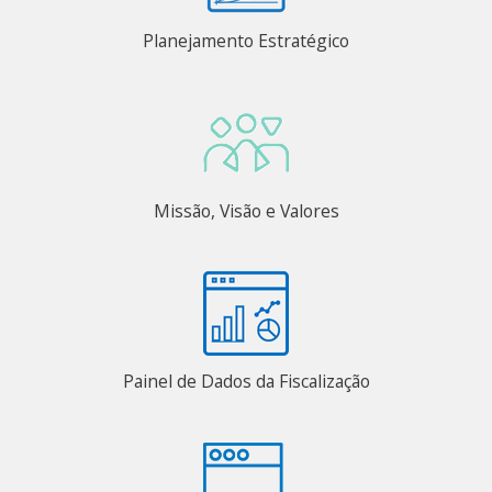
Planejamento Estratégico
Missão, Visão e Valores
Painel de Dados da Fiscalização