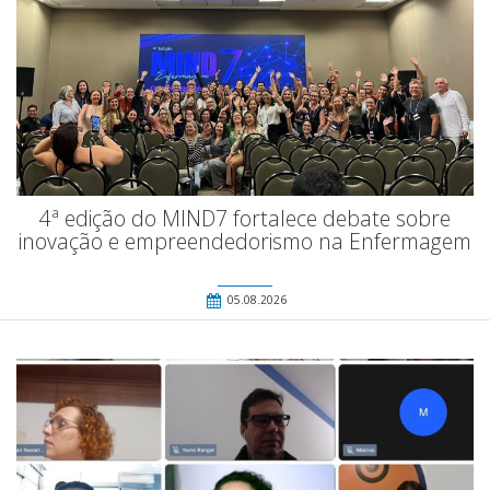
4ª edição do MIND7 fortalece debate sobre
inovação e empreendedorismo na Enfermagem
05.08.2026