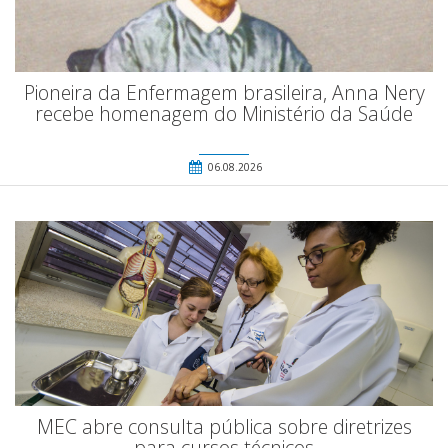
Pioneira da Enfermagem brasileira, Anna Nery
recebe homenagem do Ministério da Saúde
06.08.2026
MEC abre consulta pública sobre diretrizes
para cursos técnicos