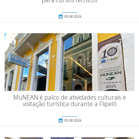
05.08.2026
MuNEAN é palco de atividades culturais e
visitação turística durante a Flipelô
05.08.2026