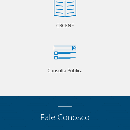
CBCENF
Consulta Pública
Fale Conosco