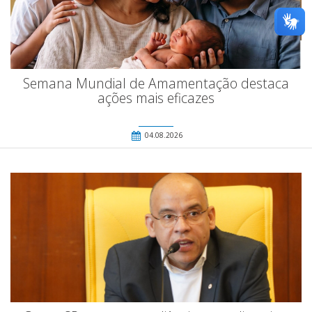
Semana Mundial de Amamentação destaca
ações mais eficazes
04.08.2026