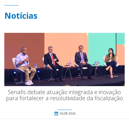
Notícias
Senafis debate atuação integrada e inovação
para fortalecer a resolutividade da fiscalização
06.08.2026