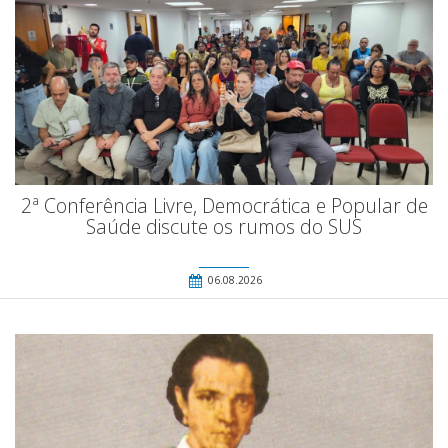
2ª Conferência Livre, Democrática e Popular de
Saúde discute os rumos do SUS
06.08.2026