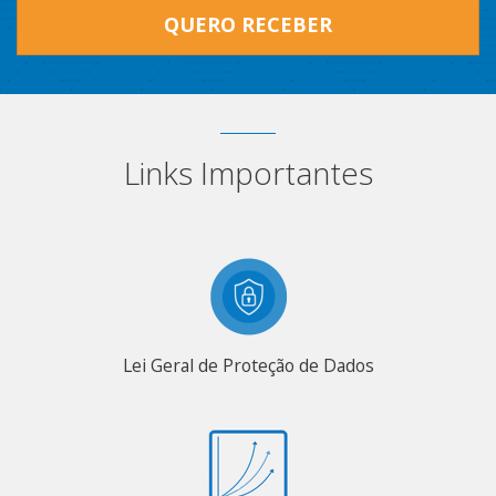
QUERO RECEBER
Links Importantes
Lei Geral de Proteção de Dados