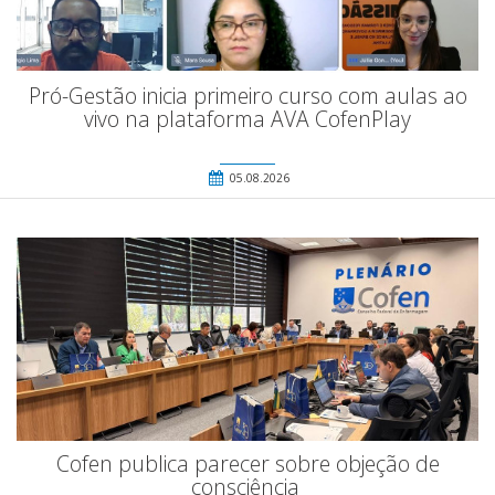
Pró-Gestão inicia primeiro curso com aulas ao
vivo na plataforma AVA CofenPlay
05.08.2026
Cofen publica parecer sobre objeção de
consciência