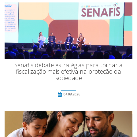
Senafis debate estratégias para tornar a
fiscalização mais efetiva na proteção da
sociedade
04.08.2026