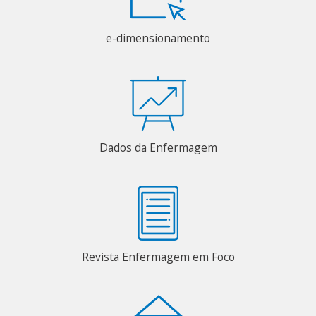
e-dimensionamento
Dados da Enfermagem
Revista Enfermagem em Foco