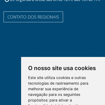
CONTATO DOS REGIONAIS
O nosso site usa cookies
Este site utiliza cookies e outras
tecnologias de rastreamento para
melhorar sua experiência de
navegação para os seguintes
propósitos:
para ativar a