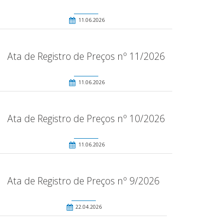
11.06.2026
Ata de Registro de Preços nº 11/2026
11.06.2026
Ata de Registro de Preços nº 10/2026
11.06.2026
Ata de Registro de Preços nº 9/2026
22.04.2026