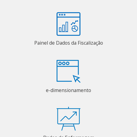
Painel de Dados da Fiscalização
e-dimensionamento