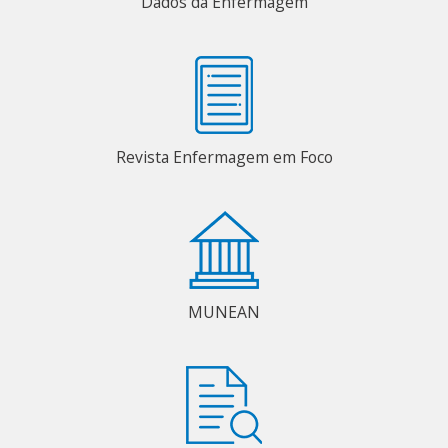
Dados da Enfermagem
Revista Enfermagem em Foco
MUNEAN