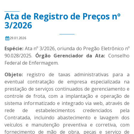
Ata de Registro de Preços nº
3/2026
29.01.2026
Espécie:
Ata nº 3/2026, oriunda do Pregão Eletrônico nº
90.028/2025.
Órgão Gerenciador da Ata:
Conselho
Federal de Enfermagem.
Objeto:
registro de taxas administrativas para a
eventual contratação de empresa especializada na
prestação de serviços continuados de gerenciamento e
controle de frota, com a implantação e operação de
sistema informatizado e integrado via web, através de
rede de estabelecimentos credenciados pela
Contratada, incluindo abastecimento e lavagem dos
veículos e manutenção preventiva e corretiva, com
fornecimento de mão de obra, peças e serviço de