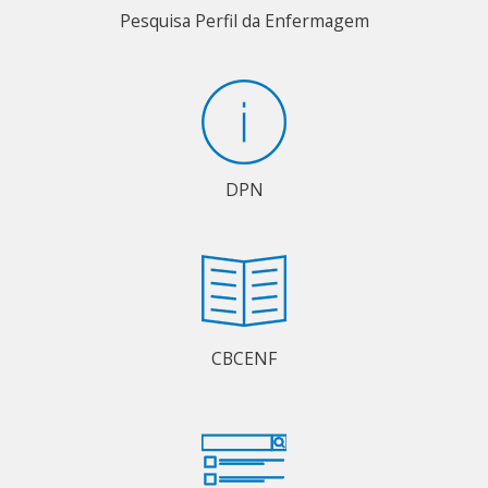
Pesquisa Perfil da Enfermagem
DPN
CBCENF