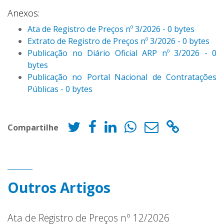
Anexos:
Ata de Registro de Preços nº 3/2026 - 0 bytes
Extrato de Registro de Preços nº 3/2026 - 0 bytes
Publicação no Diário Oficial ARP nº 3/2026 - 0
bytes
Publicação no Portal Nacional de Contratações
Públicas - 0 bytes
Compartilhe
Outros Artigos
Ata de Registro de Preços nº 12/2026