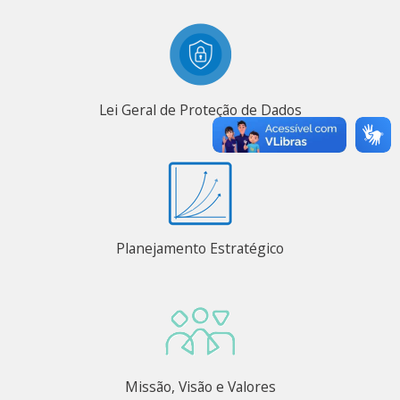
Lei Geral de Proteção de Dados
Planejamento Estratégico
Missão, Visão e Valores