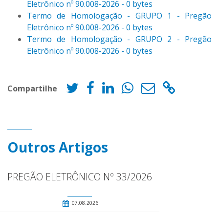
Eletrônico nº 90.008-2026 - 0 bytes
Termo de Homologação - GRUPO 1 - Pregão
Eletrônico nº 90.008-2026 - 0 bytes
Termo de Homologação - GRUPO 2 - Pregão
Eletrônico nº 90.008-2026 - 0 bytes
Compartilhe
Outros Artigos
PREGÃO ELETRÔNICO Nº 33/2026
07.08.2026