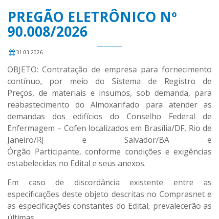
PREGÃO ELETRÔNICO Nº
90.008/2026
31.03.2026
OBJETO: Contratação de empresa para fornecimento
contínuo, por meio do Sistema de Registro de
Preços, de materiais e insumos, sob demanda, para
reabastecimento do Almoxarifado para atender as
demandas dos edifícios do Conselho Federal de
Enfermagem – Cofen localizados em Brasília/DF, Rio de
Janeiro/RJ e Salvador/BA e
Órgão Participante, conforme condições e exigências
estabelecidas no Edital e seus anexos.
Em caso de discordância existente entre as
especificações deste objeto descritas no Comprasnet e
as especificações constantes do Edital, prevalecerão as
últimas.