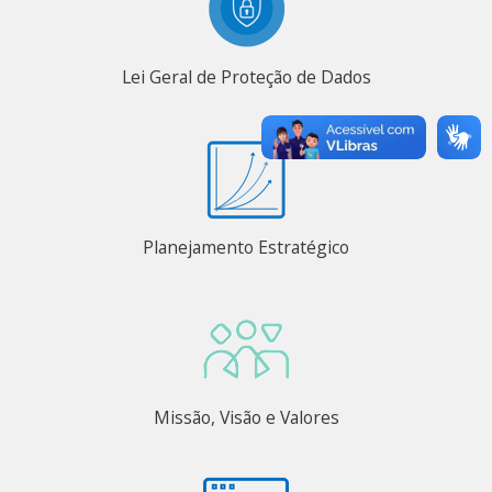
Lei Geral de Proteção de Dados
Planejamento Estratégico
Missão, Visão e Valores