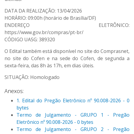
DATA DA REALIZAÇÃO: 13/04/2026
HORÁRIO: 09:00h (horário de Brasília/DF)
ENDEREÇO ELETRÔNICO:
https://www.gov.br/compras/pt-br/
CÓDIGO UASG: 389320
O Edital também está disponível no site do Comprasnet,
no site do Cofen e na sede do Cofen, de segunda a
sexta-feira, das 8h às 17h, em dias úteis.
SITUAÇÃO: Homologado
Anexos:
1. Edital do Pregão Eletrônico nº 90.008-2026 - 0
bytes
Termo de Julgamento - GRUPO 1 - Pregão
Eletrônico nº 90.008-2026 - 0 bytes
Termo de Julgamento - GRUPO 2 - Pregão