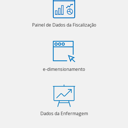
Painel de Dados da Fiscalização
e-dimensionamento
Dados da Enfermagem