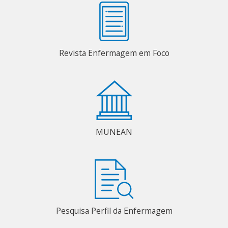
Revista Enfermagem em Foco
MUNEAN
Pesquisa Perfil da Enfermagem