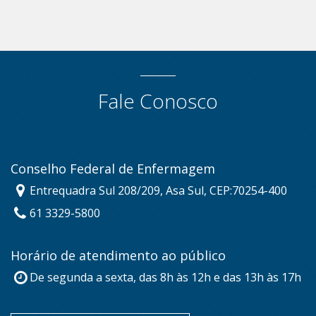
Fale Conosco
Conselho Federal de Enfermagem
Entrequadra Sul 208/209, Asa Sul, CEP:70254-400
61 3329-5800
Horário de atendimento ao público
De segunda a sexta, das 8h às 12h e das 13h às 17h