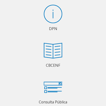
DPN
CBCENF
Consulta Pública