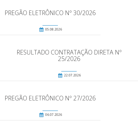
PREGÃO ELETRÔNICO Nº 30/2026
05.08.2026
RESULTADO CONTRATAÇÃO DIRETA Nº
25/2026
22.07.2026
PREGÃO ELETRÔNICO Nº 27/2026
06.07.2026