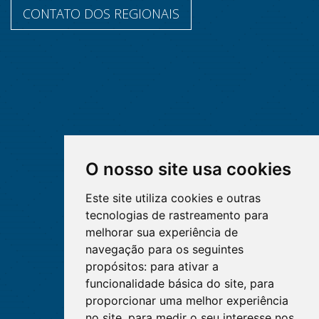
CONTATO DOS REGIONAIS
O nosso site usa cookies
Este site utiliza cookies e outras
tecnologias de rastreamento para
melhorar sua experiência de
navegação para os seguintes
propósitos:
para ativar a
funcionalidade básica do site
,
para
proporcionar uma melhor experiência
no site
,
para medir o seu interesse nos