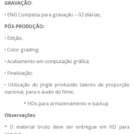
GRAVAÇÃO:
• ENG Completa para gravação – 02 diárias;
PÓS-PRODUÇÃO:
• Edição;
• Color grading;
• Acabamento em computação gráfica;
• Finalização;
• Utilização do jingle produzido talento de proporção
nacional, para o áudio do filme;
* HDs para armazenamento e backup
Observações
* O material bruto deve ser entregue em HD para