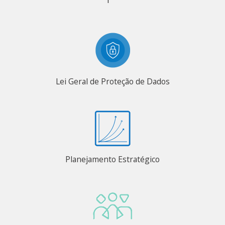
Lei Geral de Proteção de Dados
Planejamento Estratégico