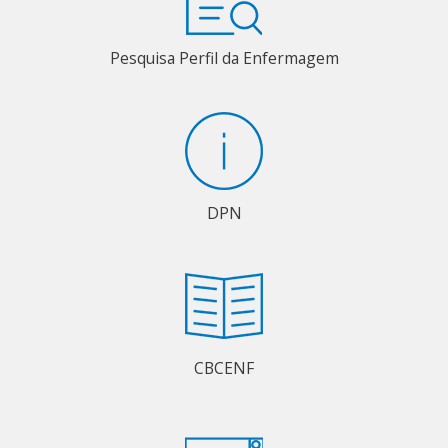
Pesquisa Perfil da Enfermagem
DPN
CBCENF