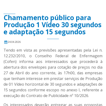
Chamamento público para
Produção 1 Vídeo 30 segundos
e adaptação 15 segundos
24.04.2026
Tendo em vista as previsões apresentadas pela Lei n.
12.232/2010, o Conselho Federal de Enfermagem
(Cofen) informa aos interessados que procederá à
abertura dos envelopes para cotação de preços no dia
27 de Abril do ano corrente, às 17h00, das empresas
que tenham interesse em prestar serviços de Produção
de 01 Vídeo horizontal de 30 segundos e adaptações de
15 segundos conforme escopo no anexo I, referente a
execução do Contrato de Publicidade nº 10/2026.
Os interessados deverão entregar as suas propostas