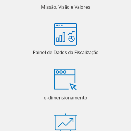
Missão, Visão e Valores
Painel de Dados da Fiscalização
e-dimensionamento