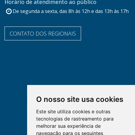
Horário de atendimento ao público
De segunda a sexta, das 8h às 12h e das 13h às 17h
CONTATO DOS REGIONAIS
O nosso site usa cookies
Este site utiliza cookies e outras
tecnologias de rastreamento para
melhorar sua experiência de
navegação para os seguintes