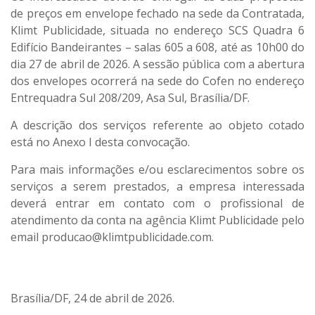
de preços em envelope fechado na sede da Contratada,
Klimt Publicidade, situada no endereço SCS Quadra 6
Edifício Bandeirantes – salas 605 a 608, até as 10h00 do
dia 27 de abril de 2026. A sessão pública com a abertura
dos envelopes ocorrerá na sede do Cofen no endereço
Entrequadra Sul 208/209, Asa Sul, Brasília/DF.
A descrição dos serviços referente ao objeto cotado
está no Anexo I desta convocação.
Para mais informações e/ou esclarecimentos sobre os
serviços a serem prestados, a empresa interessada
deverá entrar em contato com o profissional de
atendimento da conta na agência Klimt Publicidade pelo
email producao@klimtpublicidade.com.
Brasília/DF, 24 de abril de 2026.