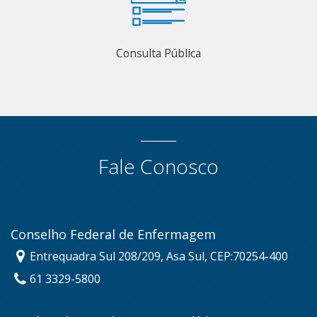
Consulta Pública
Fale Conosco
Conselho Federal de Enfermagem
Entrequadra Sul 208/209, Asa Sul, CEP:70254-400
61 3329-5800