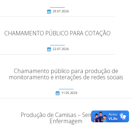
29.07.2026
CHAMAMENTO PÚBLICO PARA COTAÇÃO
22.07.2026
Chamamento público para produção de
monitoramento e interações de redes sociais
11.05.2026
Produção de Camisas – Semana da
Enfermagem