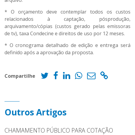
arquivo.
* O orçamento deve contemplar todos os custos
relacionados à captação, pósprodução,
arquivamento/cópias (custos gerado pelas emissoras
de tv), taxa Condecine e direitos de uso por 12 meses.
* O cronograma detalhado de edição e entrega será
definido após a aprovação da proposta.
Compartilhe
Outros Artigos
CHAMAMENTO PÚBLICO PARA COTAÇÃO