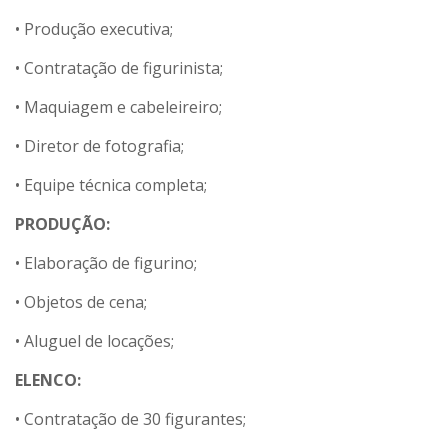
• Produção executiva;
• Contratação de figurinista;
• Maquiagem e cabeleireiro;
• Diretor de fotografia;
• Equipe técnica completa;
PRODUÇÃO:
• Elaboração de figurino;
• Objetos de cena;
• Aluguel de locações;
ELENCO:
• Contratação de 30 figurantes;