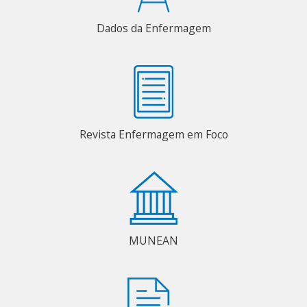
Dados da Enfermagem
Revista Enfermagem em Foco
MUNEAN