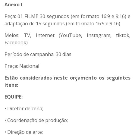
Anexo I
Peça: 01 FILME 30 segundos (em formato 16:9 e 9:16) e
adaptação de 15 segundos (em formato 16:9 e 9:16)
Meios: TV, Internet (YouTube, Instagram, tiktok,
Facebook)
Período de campanha: 30 dias
Praça: Nacional
Estão considerados neste orçamento os seguintes
itens:
EQUIPE:
• Diretor de cena;
• Coordenação de produção;
• Direção de arte;