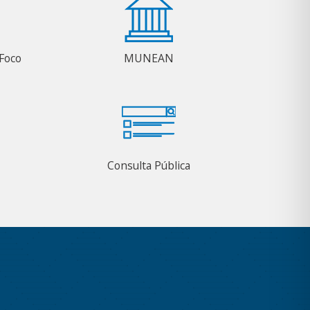
Foco
MUNEAN
Consulta Pública