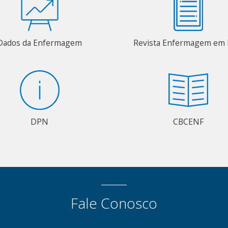
Dados da Enfermagem
Revista Enfermagem em 
DPN
CBCENF
Fale Conosco