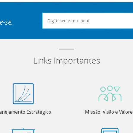
e-se.
Links Importantes
anejamento Estratégico
Missão, Visão e Valore