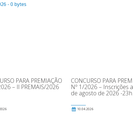
26 - 0 bytes
URSO PARA PREMIAÇÃO
CONCURSO PARA PREM
2026 – II PREMAIS/2026
Nº 1/2026 – Inscrições 
de agosto de 2026 -23
2026
10.04.2026