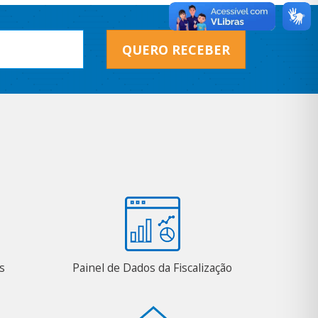
QUERO RECEBER
s
Painel de Dados da Fiscalização