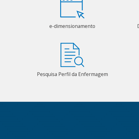
e-dimensionamento
Pesquisa Perfil da Enfermagem