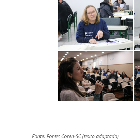
Fonte: Fonte: Coren-SC (texto adaptado)