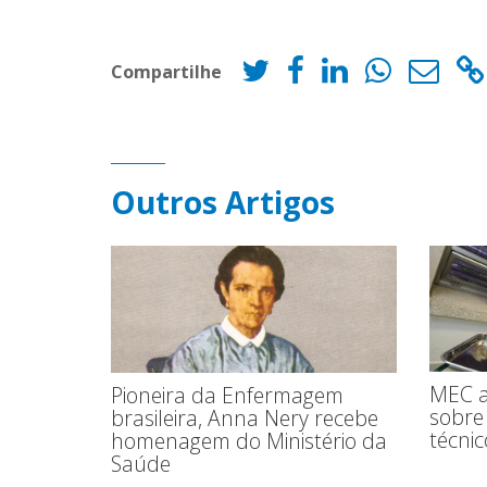
Compartilhe
Outros Artigos
MEC a
Pioneira da Enfermagem
sobre 
brasileira, Anna Nery recebe
técnic
homenagem do Ministério da
Saúde