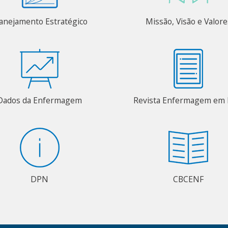
anejamento Estratégico
Missão, Visão e Valore
Dados da Enfermagem
Revista Enfermagem em 
DPN
CBCENF