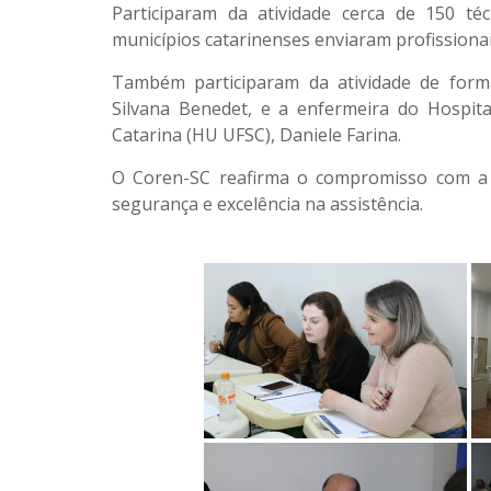
Participaram da atividade cerca de 150 té
municípios catarinenses enviaram profissionai
Também participaram da atividade de forma
Silvana Benedet, e a enfermeira do Hospita
Catarina (HU UFSC), Daniele Farina.
O Coren-SC reafirma o compromisso com a 
segurança e excelência na assistência.