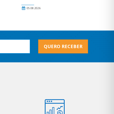
05.08.2026
QUERO RECEBER