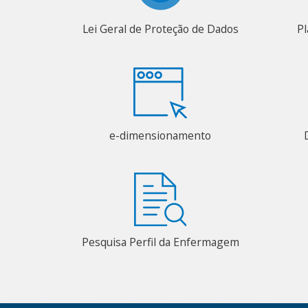
Lei Geral de Proteção de Dados
Pl
e-dimensionamento
Pesquisa Perfil da Enfermagem