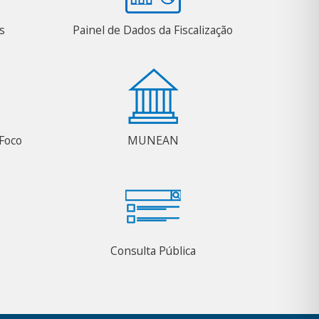
s
Painel de Dados da Fiscalização
Foco
MUNEAN
Consulta Pública