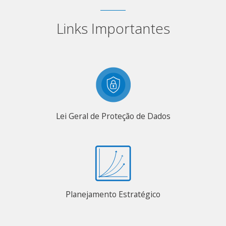
Links Importantes
Lei Geral de Proteção de Dados
Planejamento Estratégico