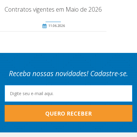
Contratos vigentes em Maio de 2026
11.06.2026
Receba nossas novidades! Cadastre-se.
QUERO RECEBER