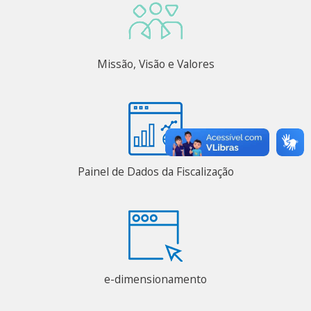
Missão, Visão e Valores
Painel de Dados da Fiscalização
e-dimensionamento