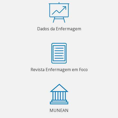
Dados da Enfermagem
Revista Enfermagem em Foco
MUNEAN