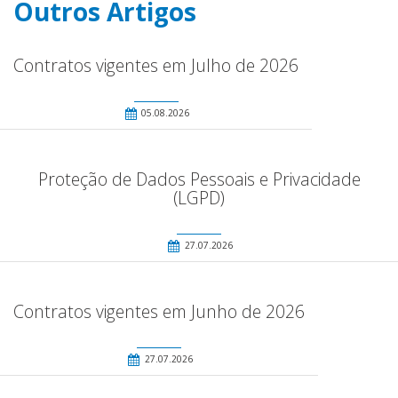
Outros Artigos
Contratos vigentes em Julho de 2026
05.08.2026
Proteção de Dados Pessoais e Privacidade
(LGPD)
27.07.2026
Contratos vigentes em Junho de 2026
27.07.2026