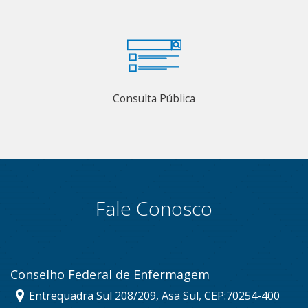
Consulta Pública
Fale Conosco
Conselho Federal de Enfermagem
Entrequadra Sul 208/209, Asa Sul, CEP:70254-400