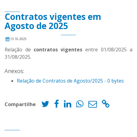
Contratos vigentes em
Agosto de 2025
13.10.2025
Relação de
contratos vigentes
entre 01/08/2025 a
31/08/2025.
Anexos:
Relação de Contratos de Agosto/2025 - 0 bytes
Compartilhe