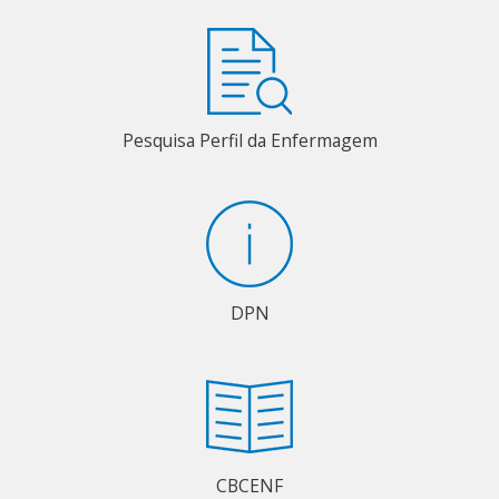
Pesquisa Perfil da Enfermagem
DPN
CBCENF