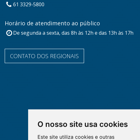
61 3329-5800
Horário de atendimento ao público
De segunda a sexta, das 8h às 12h e das 13h às 17h
CONTATO DOS REGIONAIS
O nosso site usa cookies
Este site utiliza cookies e outras