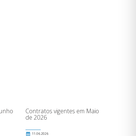
Junho
Contratos vigentes em Maio
de 2026
11.06.2026