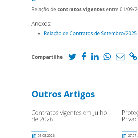
Relação de
contratos vigentes
entre 01/09/2
Anexos:
Relação de Contratos de Setembro/2025 
Compartilhe
Outros Artigos
Contratos vigentes em Julho
Prote
de 2026
Priva
05.08.2026
27.07.