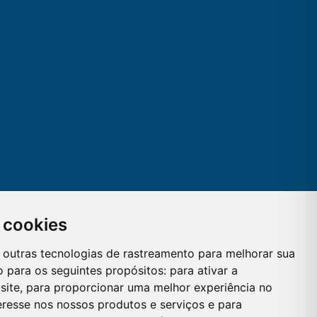
 cookies
 e outras tecnologias de rastreamento para melhorar sua
 para os seguintes propósitos:
para ativar a
site
,
para proporcionar uma melhor experiência no
eresse nos nossos produtos e serviços e para