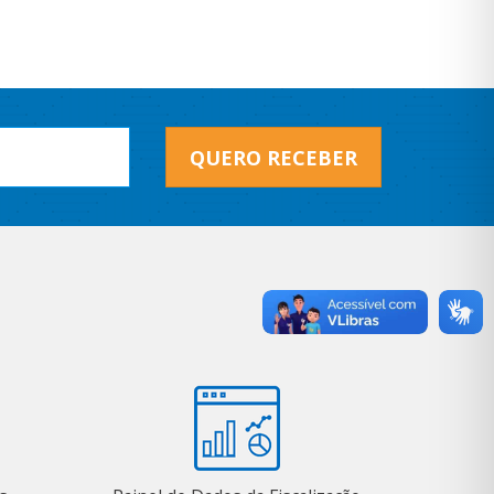
QUERO RECEBER