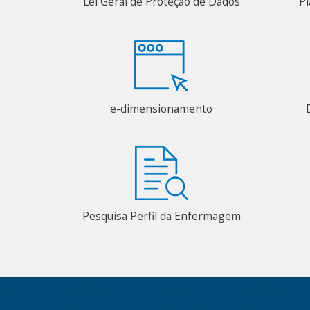
Lei Geral de Proteção de Dados
Pl
e-dimensionamento
Pesquisa Perfil da Enfermagem