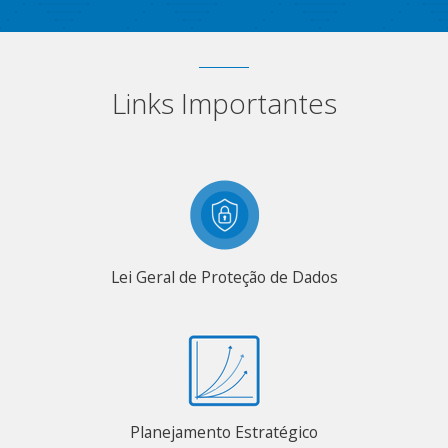
Links Importantes
Lei Geral de Proteção de Dados
Planejamento Estratégico