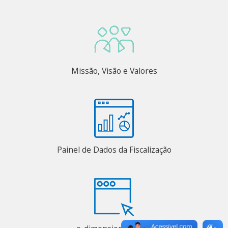
Missão, Visão e Valores
Painel de Dados da Fiscalização