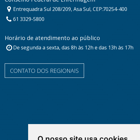
Entrequadra Sul 208/209, Asa Sul, CEP:70254-400
61 3329-5800
Horário de atendimento ao público
De segunda a sexta, das 8h às 12h e das 13h às 17h
CONTATO DOS REGIONAIS
O nosso site usa cookies