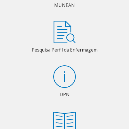
MUNEAN
Pesquisa Perfil da Enfermagem
DPN