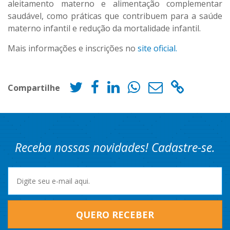
aleitamento materno e alimentação complementar
saudável, como práticas que contribuem para a saúde
materno infantil e redução da mortalidade infantil.
Mais informações e inscrições no
site oficial.
Compartilhe
Receba nossas novidades! Cadastre-se.
QUERO RECEBER