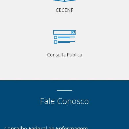
CBCENF
Consulta Pública
Fale Conosco
Conselho Federal de Enfermagem