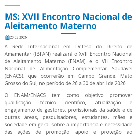
MS: XVII Encontro Nacional de
Aleitamento Materno
20.03.2026
A Rede Internacional em Defesa do Direito de
Amamentar (IBFAN) realizará o XVII Encontro Nacional
de Aleitamento Materno (ENAM) e o VII Encontro
Nacional de Alimentação Complementar Saudável
(ENACS), que ocorrerão em Campo Grande, Mato
Grosso do Sul, no período de 26 a 30 de abril de 2026.
O ENAM/ENACS tem como objetivo promover
qualificação técnico científico, atualização e
engajamento de gestores, profissionais da saúde e de
outras áreas, pesquisadores, estudantes, mães e
sociedade em geral sobre a importância e necessidade
das ações de promoção, apoio e proteção ao