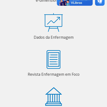
e-dimensionamento
Dados da Enfermagem
Revista Enfermagem em Foco