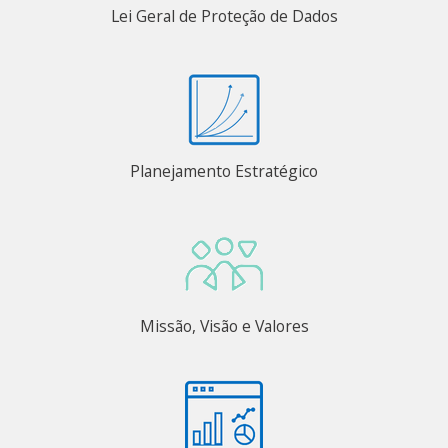
Lei Geral de Proteção de Dados
Planejamento Estratégico
Missão, Visão e Valores