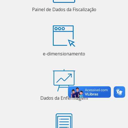
Painel de Dados da Fiscalização
e-dimensionamento
Dados da Enfermagem