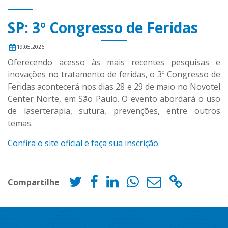
SP: 3º Congresso de Feridas
19.05.2026
Oferecendo acesso às mais recentes pesquisas e
inovações no tratamento de feridas, o 3º Congresso de
Feridas acontecerá nos dias 28 e 29 de maio no Novotel
Center Norte, em São Paulo. O evento abordará o uso
de laserterapia, sutura, prevenções, entre outros
temas.
Confira o site oficial e faça sua inscrição.
Compartilhe