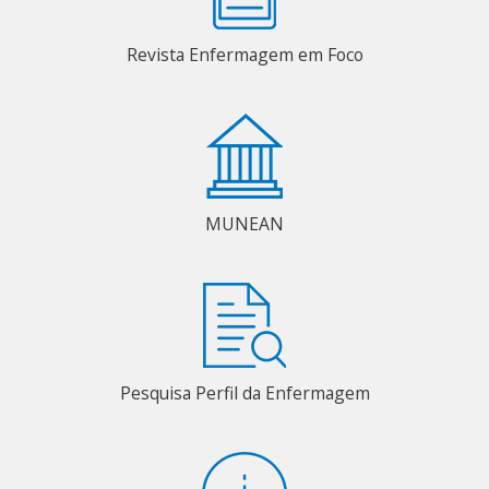
Revista Enfermagem em Foco
MUNEAN
Pesquisa Perfil da Enfermagem