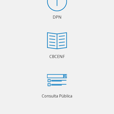
DPN
CBCENF
Consulta Pública