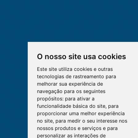
O nosso site usa cookies
Este site utiliza cookies e outras
tecnologias de rastreamento para
melhorar sua experiência de
navegação para os seguintes
propósitos:
para ativar a
funcionalidade básica do site
,
para
proporcionar uma melhor experiência
no site
,
para medir o seu interesse nos
nossos produtos e serviços e para
personalizar as interações de