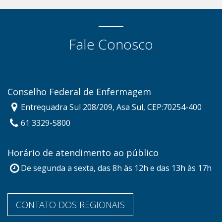
Fale Conosco
Conselho Federal de Enfermagem
Entrequadra Sul 208/209, Asa Sul, CEP:70254-400
61 3329-5800
Horário de atendimento ao público
De segunda a sexta, das 8h às 12h e das 13h às 17h
CONTATO DOS REGIONAIS