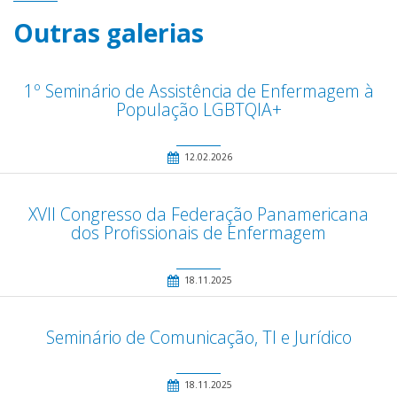
Outras galerias
1º Seminário de Assistência de Enfermagem à
População LGBTQIA+
12.02.2026
XVII Congresso da Federação Panamericana
dos Profissionais de Enfermagem
18.11.2025
Seminário de Comunicação, TI e Jurídico
18.11.2025