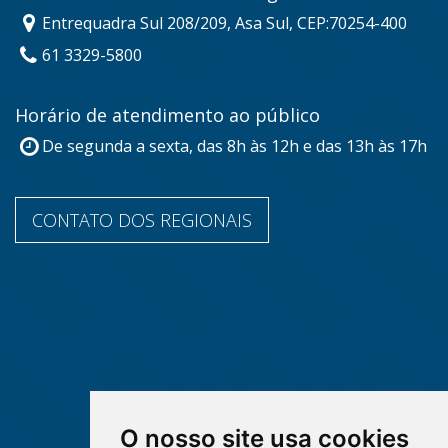
Entrequadra Sul 208/209, Asa Sul, CEP:70254-400
61 3329-5800
Horário de atendimento ao público
De segunda a sexta, das 8h às 12h e das 13h às 17h
CONTATO DOS REGIONAIS
O nosso site usa cookies