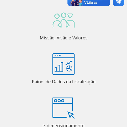
Missão, Visão e Valores
Painel de Dados da Fiscalização
e-dimensionamento