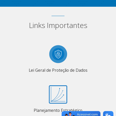
Links Importantes
Lei Geral de Proteção de Dados
Planejamento Estratégico