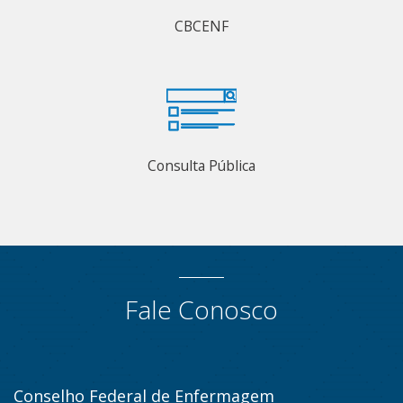
CBCENF
Consulta Pública
Fale Conosco
Conselho Federal de Enfermagem