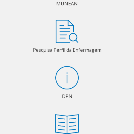
MUNEAN
Pesquisa Perfil da Enfermagem
DPN