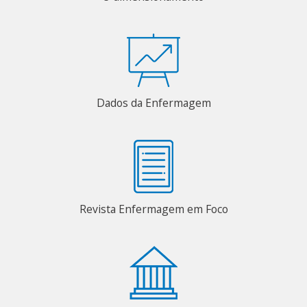
Dados da Enfermagem
Revista Enfermagem em Foco