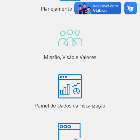
Planejamento Estratégico
Missão, Visão e Valores
Painel de Dados da Fiscalização