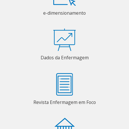
e-dimensionamento
Dados da Enfermagem
Revista Enfermagem em Foco