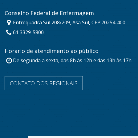
Conselho Federal de Enfermagem
Entrequadra Sul 208/209, Asa Sul, CEP:70254-400
61 3329-5800
Horário de atendimento ao público
De segunda a sexta, das 8h às 12h e das 13h às 17h
CONTATO DOS REGIONAIS