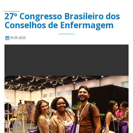
27º Congresso Brasileiro dos
Conselhos de Enfermagem
10.09.2025