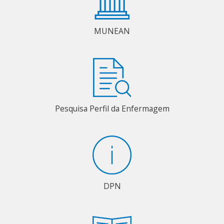
MUNEAN
Pesquisa Perfil da Enfermagem
DPN