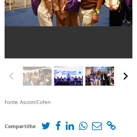
Fonte: Ascom/Cofen
Compartilhe