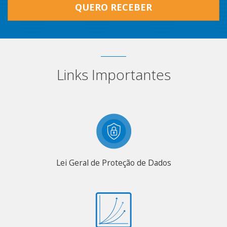
QUERO RECEBER
Links Importantes
Lei Geral de Proteção de Dados