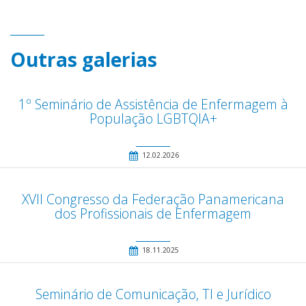
Outras galerias
1º Seminário de Assistência de Enfermagem à
População LGBTQIA+
12.02.2026
XVII Congresso da Federação Panamericana
dos Profissionais de Enfermagem
18.11.2025
Seminário de Comunicação, TI e Jurídico