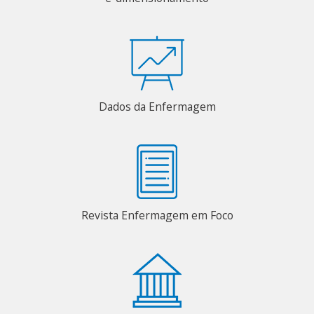
Dados da Enfermagem
Revista Enfermagem em Foco