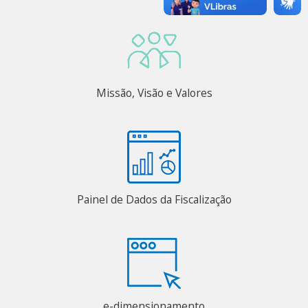
Missão, Visão e Valores
Painel de Dados da Fiscalização
e-dimensionamento