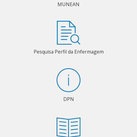
MUNEAN
Pesquisa Perfil da Enfermagem
DPN