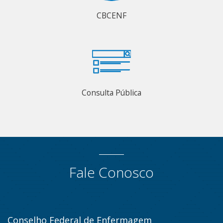
CBCENF
Consulta Pública
Fale Conosco
Conselho Federal de Enfermagem