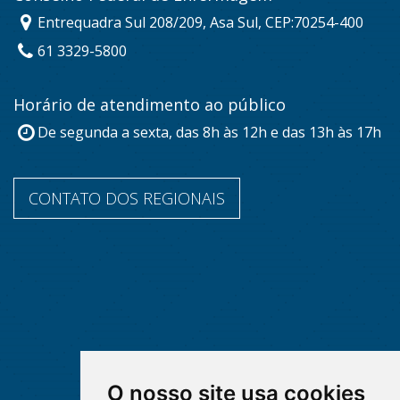
Entrequadra Sul 208/209, Asa Sul, CEP:70254-400
61 3329-5800
Horário de atendimento ao público
De segunda a sexta, das 8h às 12h e das 13h às 17h
CONTATO DOS REGIONAIS
O nosso site usa cookies