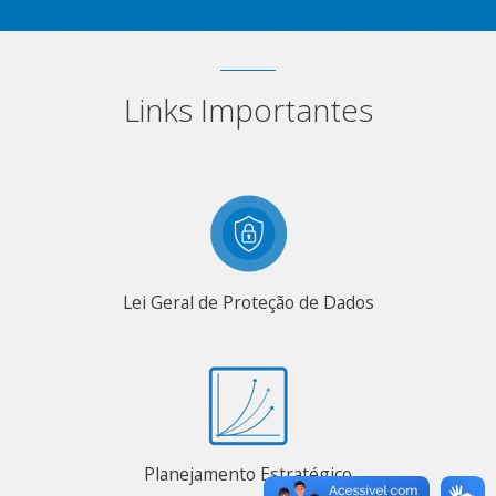
Links Importantes
Lei Geral de Proteção de Dados
Planejamento Estratégico