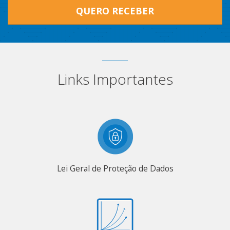
QUERO RECEBER
Links Importantes
Lei Geral de Proteção de Dados