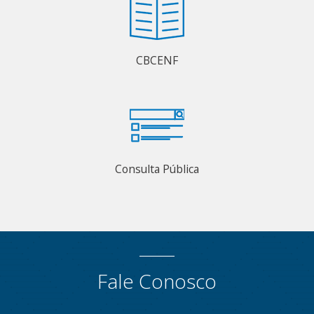
CBCENF
Consulta Pública
Fale Conosco