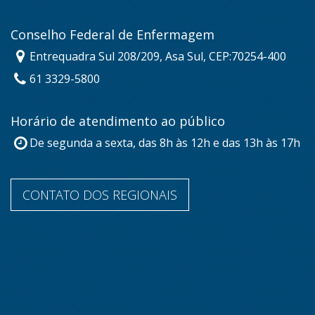
Conselho Federal de Enfermagem
Entrequadra Sul 208/209, Asa Sul, CEP:70254-400
61 3329-5800
Horário de atendimento ao público
De segunda a sexta, das 8h às 12h e das 13h às 17h
CONTATO DOS REGIONAIS