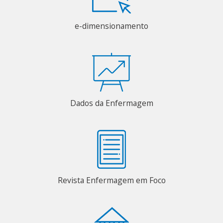
e-dimensionamento
Dados da Enfermagem
Revista Enfermagem em Foco