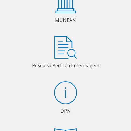
MUNEAN
Pesquisa Perfil da Enfermagem
DPN