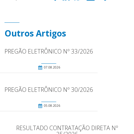
Outros Artigos
PREGÃO ELETRÔNICO Nº 33/2026
07.08.2026
PREGÃO ELETRÔNICO Nº 30/2026
05.08.2026
RESULTADO CONTRATAÇÃO DIRETA Nº