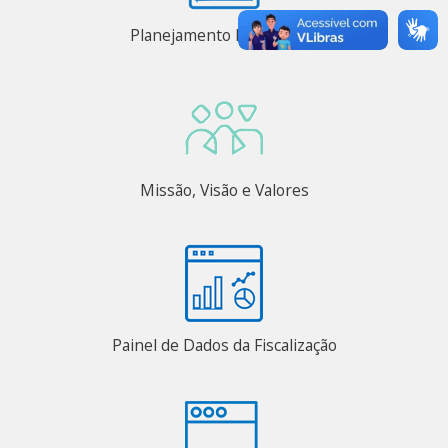
Planejamento Estratégico
Missão, Visão e Valores
Painel de Dados da Fiscalização