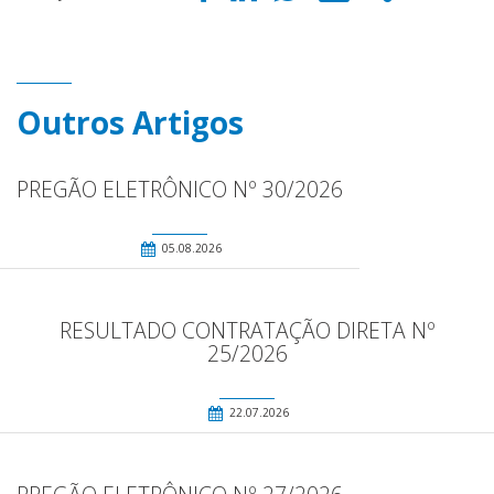
Outros Artigos
PREGÃO ELETRÔNICO Nº 30/2026
05.08.2026
RESULTADO CONTRATAÇÃO DIRETA Nº
25/2026
22.07.2026