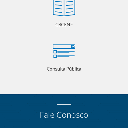
CBCENF
Consulta Pública
Fale Conosco