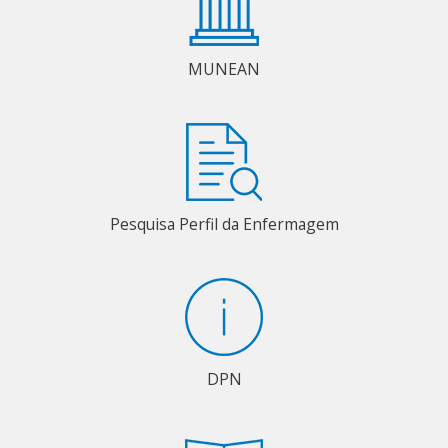
MUNEAN
Pesquisa Perfil da Enfermagem
DPN