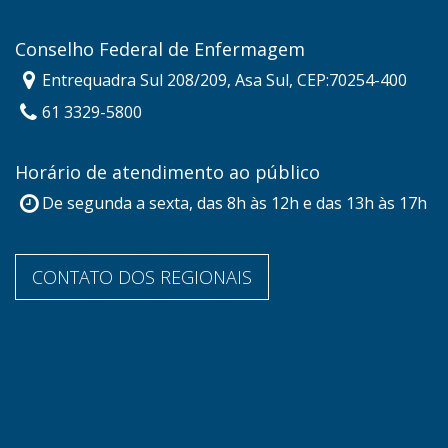
Conselho Federal de Enfermagem
Entrequadra Sul 208/209, Asa Sul, CEP:70254-400
61 3329-5800
Horário de atendimento ao público
De segunda a sexta, das 8h às 12h e das 13h às 17h
CONTATO DOS REGIONAIS