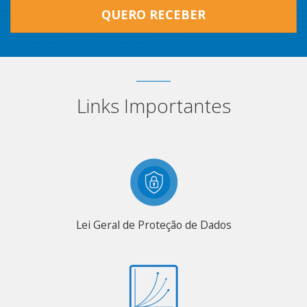
QUERO RECEBER
Links Importantes
Lei Geral de Proteção de Dados