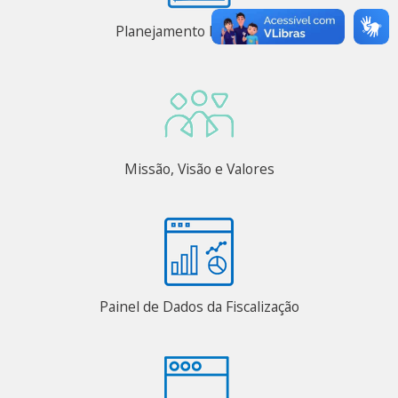
Planejamento Estratégico
Missão, Visão e Valores
Painel de Dados da Fiscalização