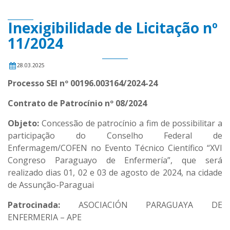
Inexigibilidade de Licitação nº
11/2024
28.03.2025
Processo SEI nº 00196.003164/2024-24
Contrato de Patrocínio nº 08/2024
Objeto:
Concessão de patrocínio a fim de possibilitar a
participação do Conselho Federal de
Enfermagem/COFEN no Evento Técnico Científico “XVI
Congreso Paraguayo de Enfermería”, que será
realizado dias 01, 02 e 03 de agosto de 2024, na cidade
de Assunção-Paraguai
Patrocinada:
ASOCIACIÓN PARAGUAYA DE
ENFERMERIA – APE