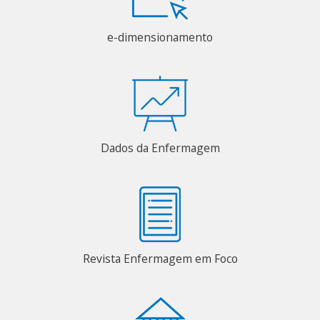
e-dimensionamento
Dados da Enfermagem
Revista Enfermagem em Foco