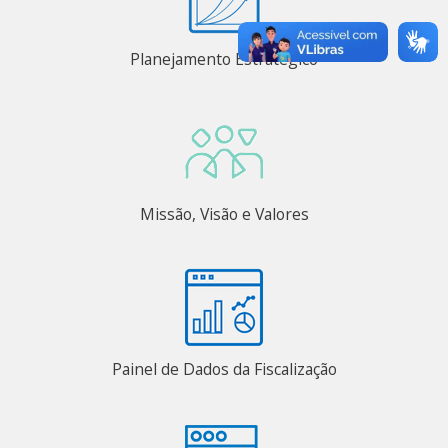
Planejamento Estratégico
Missão, Visão e Valores
Painel de Dados da Fiscalização