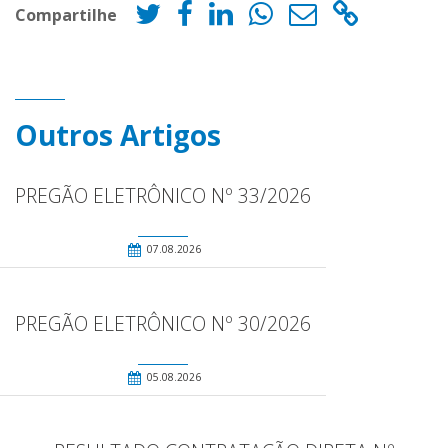
Compartilhe
Outros Artigos
PREGÃO ELETRÔNICO Nº 33/2026
07.08.2026
PREGÃO ELETRÔNICO Nº 30/2026
05.08.2026