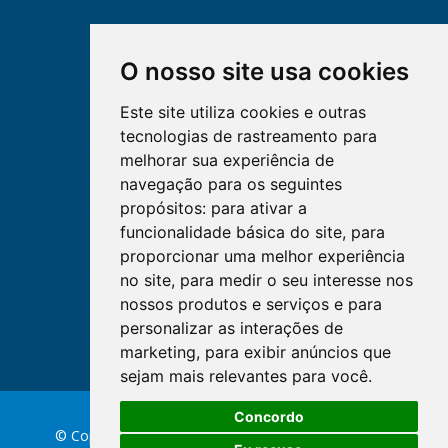
O nosso site usa cookies
Este site utiliza cookies e outras
tecnologias de rastreamento para
melhorar sua experiência de
navegação para os seguintes
propósitos:
para ativar a
funcionalidade básica do site
,
para
proporcionar uma melhor experiência
no site
,
para medir o seu interesse nos
nossos produtos e serviços e para
personalizar as interações de
marketing
,
para exibir anúncios que
sejam mais relevantes para você
.
Concordo
© Copyright 2026 Conselho Federal de Enfermagem