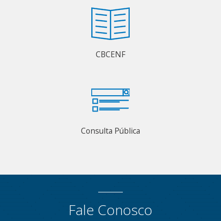
CBCENF
Consulta Pública
Fale Conosco