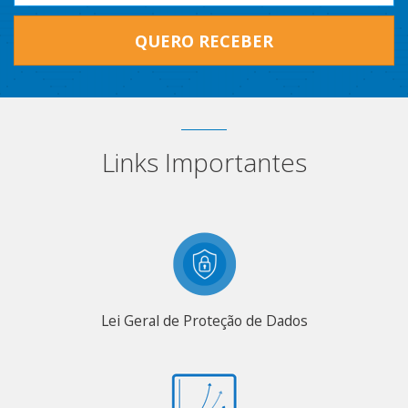
QUERO RECEBER
Links Importantes
Lei Geral de Proteção de Dados