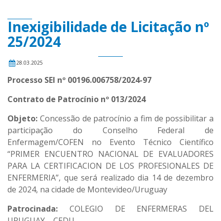
Inexigibilidade de Licitação nº
25/2024
28.03.2025
Processo SEI nº 00196.006758/2024-97
Contrato de Patrocínio nº 013/2024
Objeto:
Concessão de patrocínio a fim de possibilitar a
participação do Conselho Federal de
Enfermagem/COFEN no Evento Técnico Científico
“PRIMER ENCUENTRO NACIONAL DE EVALUADORES
PARA LA CERTIFICACION DE LOS PROFESIONALES DE
ENFERMERIA”, que será realizado dia 14 de dezembro
de 2024, na cidade de Montevideo/Uruguay
Patrocinada:
COLEGIO DE ENFERMERAS DEL
URUGUAY​ – CEDU