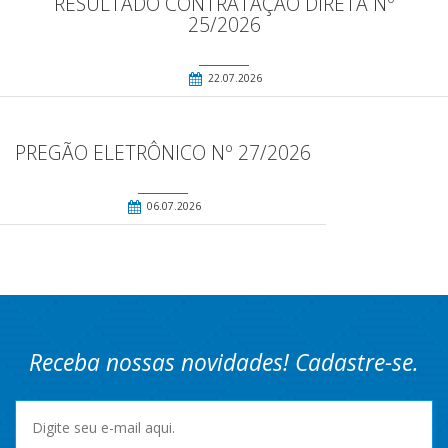
RESULTADO CONTRATAÇÃO DIRETA Nº
25/2026
22.07.2026
PREGÃO ELETRÔNICO Nº 27/2026
06.07.2026
Receba nossas novidades! Cadastre-se.