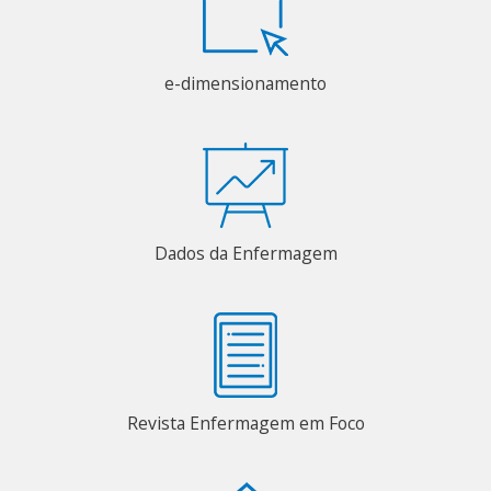
e-dimensionamento
Dados da Enfermagem
Revista Enfermagem em Foco