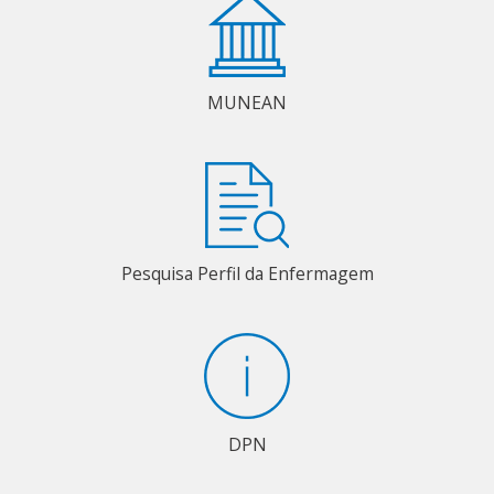
MUNEAN
Pesquisa Perfil da Enfermagem
DPN