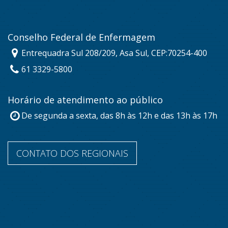
Conselho Federal de Enfermagem
Entrequadra Sul 208/209, Asa Sul, CEP:70254-400
61 3329-5800
Horário de atendimento ao público
De segunda a sexta, das 8h às 12h e das 13h às 17h
CONTATO DOS REGIONAIS